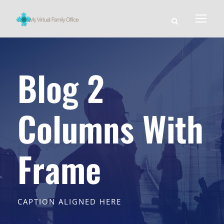
Blog 2
Columns With
Frame
CAPTION ALIGNED HERE