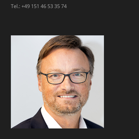
Tel.: +49 151 46 53 35 74