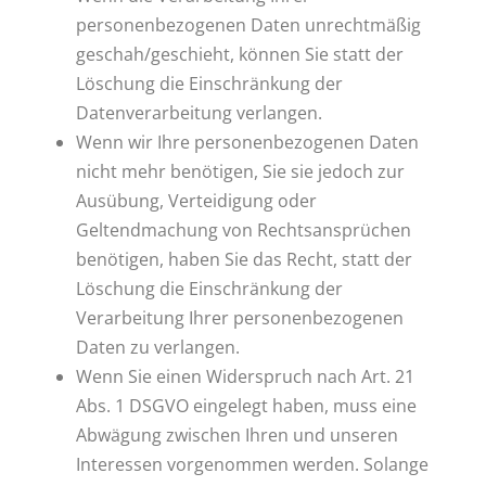
personenbezogenen Daten unrechtmäßig
geschah/geschieht, können Sie statt der
Löschung die Einschränkung der
Datenverarbeitung verlangen.
Wenn wir Ihre personenbezogenen Daten
nicht mehr benötigen, Sie sie jedoch zur
Ausübung, Verteidigung oder
Geltendmachung von Rechtsansprüchen
benötigen, haben Sie das Recht, statt der
Löschung die Einschränkung der
Verarbeitung Ihrer personenbezogenen
Daten zu verlangen.
Wenn Sie einen Widerspruch nach Art. 21
Abs. 1 DSGVO eingelegt haben, muss eine
Abwägung zwischen Ihren und unseren
Interessen vorgenommen werden. Solange