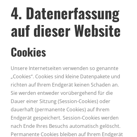
4. Datenerfassung
auf dieser Website
Cookies
Unsere Internetseiten verwenden so genannte
„Cookies“. Cookies sind kleine Datenpakete und
richten auf Ihrem Endgerät keinen Schaden an.
Sie werden entweder vorübergehend für die
Dauer einer Sitzung (Session-Cookies) oder
dauerhaft (permanente Cookies) auf Ihrem
Endgerät gespeichert. Session-Cookies werden
nach Ende Ihres Besuchs automatisch gelöscht.
Permanente Cookies bleiben auf Ihrem Endgerät