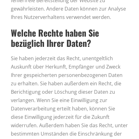
fehlerfreie Bereitstellung der Website zu
gewährleisten. Andere Daten können zur Analyse
Ihres Nutzerverhaltens verwendet werden.
Welche Rechte haben Sie
bezüglich Ihrer Daten?
Sie haben jederzeit das Recht, unentgeltlich
Auskunft über Herkunft, Empfänger und Zweck
Ihrer gespeicherten personenbezogenen Daten
zu erhalten. Sie haben außerdem ein Recht, die
Berichtigung oder Löschung dieser Daten zu
verlangen. Wenn Sie eine Einwilligung zur
Datenverarbeitung erteilt haben, können Sie
diese Einwilligung jederzeit für die Zukunft
widerrufen. Außerdem haben Sie das Recht, unter
bestimmten Umständen die Einschränkung der