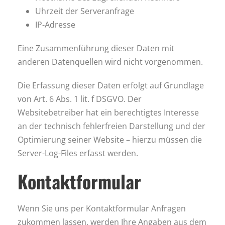
Uhrzeit der Serveranfrage
IP-Adresse
Eine Zusammenführung dieser Daten mit
anderen Datenquellen wird nicht vorgenommen.
Die Erfassung dieser Daten erfolgt auf Grundlage
von Art. 6 Abs. 1 lit. f DSGVO. Der
Websitebetreiber hat ein berechtigtes Interesse
an der technisch fehlerfreien Darstellung und der
Optimierung seiner Website – hierzu müssen die
Server-Log-Files erfasst werden.
Kontaktformular
Wenn Sie uns per Kontaktformular Anfragen
zukommen lassen, werden Ihre Angaben aus dem