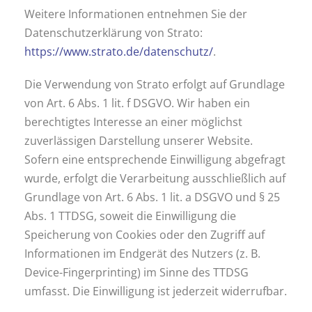
Weitere Informationen entnehmen Sie der
Datenschutzerklärung von Strato:
https://www.strato.de/datenschutz/
.
Die Verwendung von Strato erfolgt auf Grundlage
von Art. 6 Abs. 1 lit. f DSGVO. Wir haben ein
berechtigtes Interesse an einer möglichst
zuverlässigen Darstellung unserer Website.
Sofern eine entsprechende Einwilligung abgefragt
wurde, erfolgt die Verarbeitung ausschließlich auf
Grundlage von Art. 6 Abs. 1 lit. a DSGVO und § 25
Abs. 1 TTDSG, soweit die Einwilligung die
Speicherung von Cookies oder den Zugriff auf
Informationen im Endgerät des Nutzers (z. B.
Device-Fingerprinting) im Sinne des TTDSG
umfasst. Die Einwilligung ist jederzeit widerrufbar.