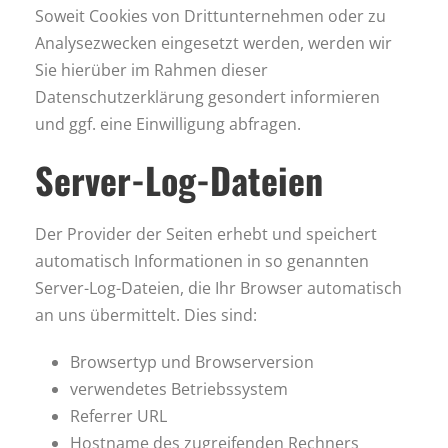
Soweit Cookies von Drittunternehmen oder zu
Analysezwecken eingesetzt werden, werden wir
Sie hierüber im Rahmen dieser
Datenschutzerklärung gesondert informieren
und ggf. eine Einwilligung abfragen.
Server-Log-Dateien
Der Provider der Seiten erhebt und speichert
automatisch Informationen in so genannten
Server-Log-Dateien, die Ihr Browser automatisch
an uns übermittelt. Dies sind:
Browsertyp und Browserversion
verwendetes Betriebssystem
Referrer URL
Hostname des zugreifenden Rechners