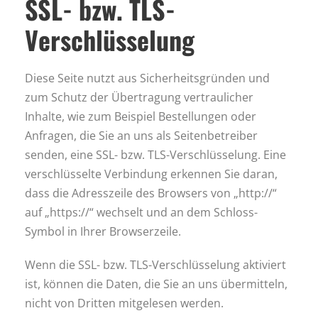
SSL- bzw. TLS-
Verschlüsselung
Diese Seite nutzt aus Sicherheitsgründen und
zum Schutz der Übertragung vertraulicher
Inhalte, wie zum Beispiel Bestellungen oder
Anfragen, die Sie an uns als Seitenbetreiber
senden, eine SSL- bzw. TLS-Verschlüsselung. Eine
verschlüsselte Verbindung erkennen Sie daran,
dass die Adresszeile des Browsers von „http://“
auf „https://“ wechselt und an dem Schloss-
Symbol in Ihrer Browserzeile.
Wenn die SSL- bzw. TLS-Verschlüsselung aktiviert
ist, können die Daten, die Sie an uns übermitteln,
nicht von Dritten mitgelesen werden.