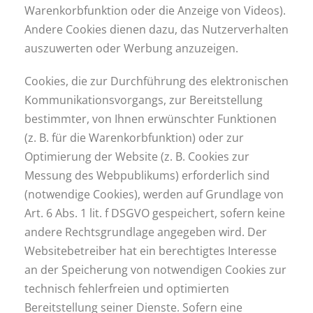
Warenkorbfunktion oder die Anzeige von Videos).
Andere Cookies dienen dazu, das Nutzerverhalten
auszuwerten oder Werbung anzuzeigen.
Cookies, die zur Durchführung des elektronischen
Kommunikationsvorgangs, zur Bereitstellung
bestimmter, von Ihnen erwünschter Funktionen
(z. B. für die Warenkorbfunktion) oder zur
Optimierung der Website (z. B. Cookies zur
Messung des Webpublikums) erforderlich sind
(notwendige Cookies), werden auf Grundlage von
Art. 6 Abs. 1 lit. f DSGVO gespeichert, sofern keine
andere Rechtsgrundlage angegeben wird. Der
Websitebetreiber hat ein berechtigtes Interesse
an der Speicherung von notwendigen Cookies zur
technisch fehlerfreien und optimierten
Bereitstellung seiner Dienste. Sofern eine