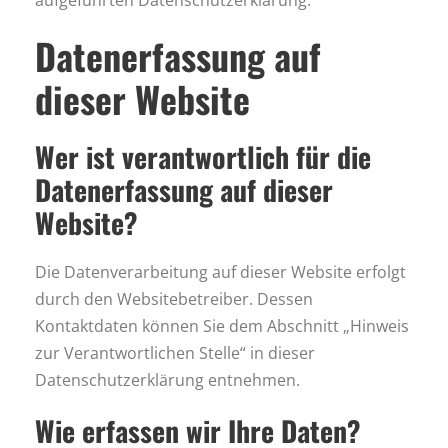
aufgeführten Datenschutzerklärung.
Datenerfassung auf
dieser Website
Wer ist verantwortlich für die
Datenerfassung auf dieser
Website?
Die Datenverarbeitung auf dieser Website erfolgt
durch den Websitebetreiber. Dessen
Kontaktdaten können Sie dem Abschnitt „Hinweis
zur Verantwortlichen Stelle“ in dieser
Datenschutzerklärung entnehmen.
Wie erfassen wir Ihre Daten?