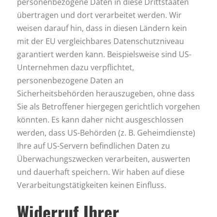
personenbezogene Daten in diese Drittstaaten
übertragen und dort verarbeitet werden. Wir
weisen darauf hin, dass in diesen Ländern kein
mit der EU vergleichbares Datenschutzniveau
garantiert werden kann. Beispielsweise sind US-
Unternehmen dazu verpflichtet,
personenbezogene Daten an
Sicherheitsbehörden herauszugeben, ohne dass
Sie als Betroffener hiergegen gerichtlich vorgehen
könnten. Es kann daher nicht ausgeschlossen
werden, dass US-Behörden (z. B. Geheimdienste)
Ihre auf US-Servern befindlichen Daten zu
Überwachungszwecken verarbeiten, auswerten
und dauerhaft speichern. Wir haben auf diese
Verarbeitungstätigkeiten keinen Einfluss.
Widerruf Ihrer