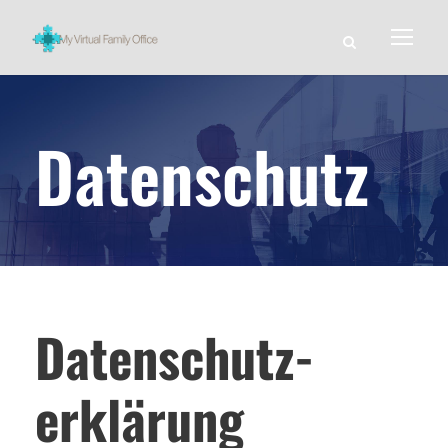
Datenschutz
Datenschutz­
erklärung