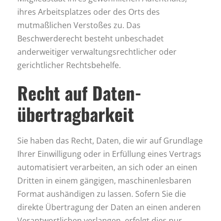
ihres Arbeitsplatzes oder des Orts des
mutmaßlichen Verstoßes zu. Das
Beschwerderecht besteht unbeschadet
anderweitiger verwaltungsrechtlicher oder
gerichtlicher Rechtsbehelfe.
Recht auf Daten­
übertrag­barkeit
Sie haben das Recht, Daten, die wir auf Grundlage
Ihrer Einwilligung oder in Erfüllung eines Vertrags
automatisiert verarbeiten, an sich oder an einen
Dritten in einem gängigen, maschinenlesbaren
Format aushändigen zu lassen. Sofern Sie die
direkte Übertragung der Daten an einen anderen
Verantwortlichen verlangen, erfolgt dies nur,