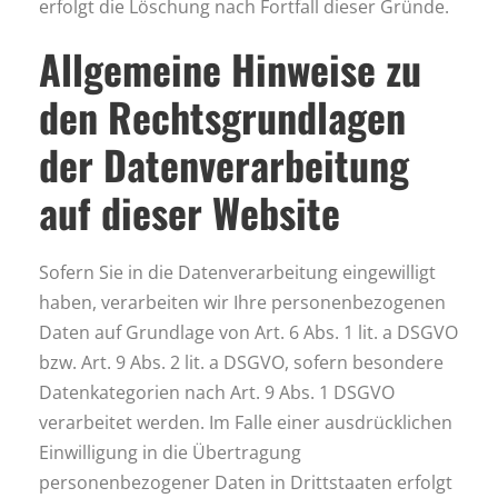
erfolgt die Löschung nach Fortfall dieser Gründe.
Allgemeine Hinweise zu
den Rechtsgrundlagen
der Datenverarbeitung
auf dieser Website
Sofern Sie in die Datenverarbeitung eingewilligt
haben, verarbeiten wir Ihre personenbezogenen
Daten auf Grundlage von Art. 6 Abs. 1 lit. a DSGVO
bzw. Art. 9 Abs. 2 lit. a DSGVO, sofern besondere
Datenkategorien nach Art. 9 Abs. 1 DSGVO
verarbeitet werden. Im Falle einer ausdrücklichen
Einwilligung in die Übertragung
personenbezogener Daten in Drittstaaten erfolgt