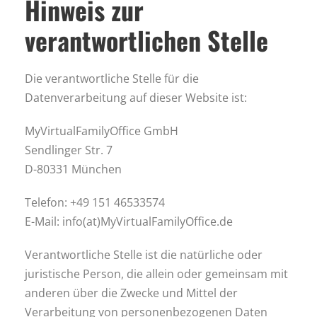
Hinweis zur
verantwortlichen Stelle
Die verantwortliche Stelle für die
Datenverarbeitung auf dieser Website ist:
MyVirtualFamilyOffice GmbH
Sendlinger Str. 7
D-80331 München
Telefon: +49 151 46533574
E-Mail: info(at)MyVirtualFamilyOffice.de
Verantwortliche Stelle ist die natürliche oder
juristische Person, die allein oder gemeinsam mit
anderen über die Zwecke und Mittel der
Verarbeitung von personenbezogenen Daten