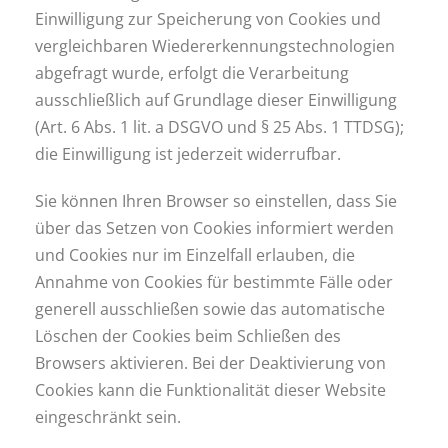
Einwilligung zur Speicherung von Cookies und
vergleichbaren Wiedererkennungstechnologien
abgefragt wurde, erfolgt die Verarbeitung
ausschließlich auf Grundlage dieser Einwilligung
(Art. 6 Abs. 1 lit. a DSGVO und § 25 Abs. 1 TTDSG);
die Einwilligung ist jederzeit widerrufbar.
Sie können Ihren Browser so einstellen, dass Sie
über das Setzen von Cookies informiert werden
und Cookies nur im Einzelfall erlauben, die
Annahme von Cookies für bestimmte Fälle oder
generell ausschließen sowie das automatische
Löschen der Cookies beim Schließen des
Browsers aktivieren. Bei der Deaktivierung von
Cookies kann die Funktionalität dieser Website
eingeschränkt sein.