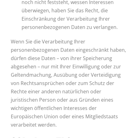
noch nicht feststeht, wessen Interessen
überwiegen, haben Sie das Recht, die
Einschränkung der Verarbeitung Ihrer
personenbezogenen Daten zu verlangen.
Wenn Sie die Verarbeitung Ihrer
personenbezogenen Daten eingeschränkt haben,
dürfen diese Daten – von ihrer Speicherung
abgesehen – nur mit Ihrer Einwilligung oder zur
Geltendmachung, Ausübung oder Verteidigung
von Rechtsansprüchen oder zum Schutz der
Rechte einer anderen natürlichen oder
juristischen Person oder aus Gründen eines
wichtigen öffentlichen Interesses der
Europäischen Union oder eines Mitgliedstaats
verarbeitet werden.