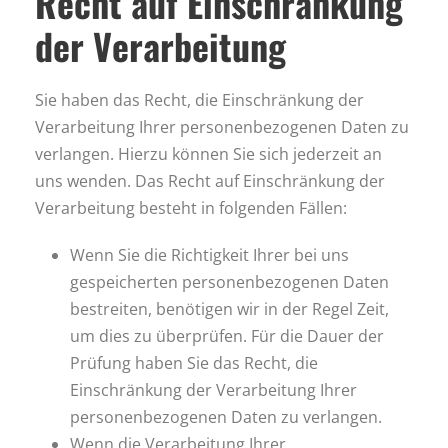
Recht auf Einschränkung
der Verarbeitung
Sie haben das Recht, die Einschränkung der
Verarbeitung Ihrer personenbezogenen Daten zu
verlangen. Hierzu können Sie sich jederzeit an
uns wenden. Das Recht auf Einschränkung der
Verarbeitung besteht in folgenden Fällen:
Wenn Sie die Richtigkeit Ihrer bei uns
gespeicherten personenbezogenen Daten
bestreiten, benötigen wir in der Regel Zeit,
um dies zu überprüfen. Für die Dauer der
Prüfung haben Sie das Recht, die
Einschränkung der Verarbeitung Ihrer
personenbezogenen Daten zu verlangen.
Wenn die Verarbeitung Ihrer