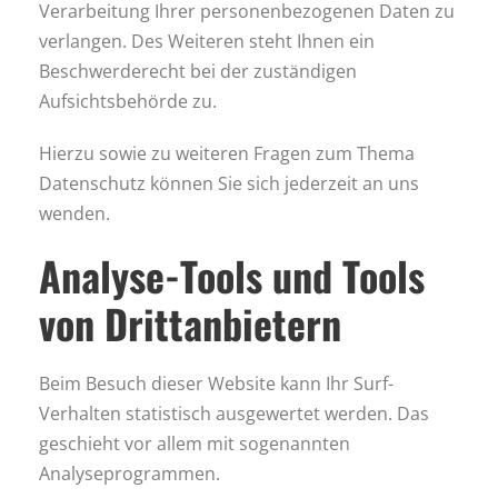
Verarbeitung Ihrer personenbezogenen Daten zu
verlangen. Des Weiteren steht Ihnen ein
Beschwerderecht bei der zuständigen
Aufsichtsbehörde zu.
Hierzu sowie zu weiteren Fragen zum Thema
Datenschutz können Sie sich jederzeit an uns
wenden.
Analyse-Tools und Tools
von Dritt­anbietern
Beim Besuch dieser Website kann Ihr Surf-
Verhalten statistisch ausgewertet werden. Das
geschieht vor allem mit sogenannten
Analyseprogrammen.