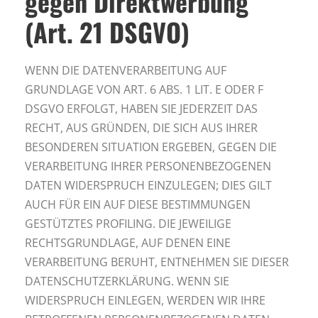
gegen Direktwerbung
(Art. 21 DSGVO)
WENN DIE DATENVERARBEITUNG AUF
GRUNDLAGE VON ART. 6 ABS. 1 LIT. E ODER F
DSGVO ERFOLGT, HABEN SIE JEDERZEIT DAS
RECHT, AUS GRÜNDEN, DIE SICH AUS IHRER
BESONDEREN SITUATION ERGEBEN, GEGEN DIE
VERARBEITUNG IHRER PERSONENBEZOGENEN
DATEN WIDERSPRUCH EINZULEGEN; DIES GILT
AUCH FÜR EIN AUF DIESE BESTIMMUNGEN
GESTÜTZTES PROFILING. DIE JEWEILIGE
RECHTSGRUNDLAGE, AUF DENEN EINE
VERARBEITUNG BERUHT, ENTNEHMEN SIE DIESER
DATENSCHUTZERKLÄRUNG. WENN SIE
WIDERSPRUCH EINLEGEN, WERDEN WIR IHRE