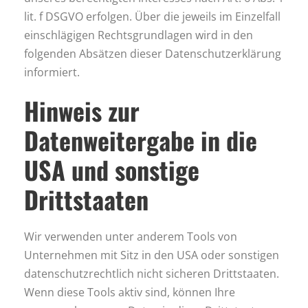
lit. f DSGVO erfolgen. Über die jeweils im Einzelfall
einschlägigen Rechtsgrundlagen wird in den
folgenden Absätzen dieser Datenschutzerklärung
informiert.
Hinweis zur
Datenweitergabe in die
USA und sonstige
Drittstaaten
Wir verwenden unter anderem Tools von
Unternehmen mit Sitz in den USA oder sonstigen
datenschutzrechtlich nicht sicheren Drittstaaten.
Wenn diese Tools aktiv sind, können Ihre