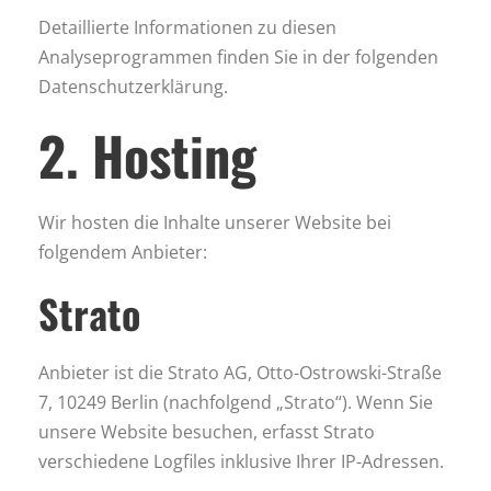
Detaillierte Informationen zu diesen
Analyseprogrammen finden Sie in der folgenden
Datenschutzerklärung.
2. Hosting
Wir hosten die Inhalte unserer Website bei
folgendem Anbieter:
Strato
Anbieter ist die Strato AG, Otto-Ostrowski-Straße
7, 10249 Berlin (nachfolgend „Strato“). Wenn Sie
unsere Website besuchen, erfasst Strato
verschiedene Logfiles inklusive Ihrer IP-Adressen.