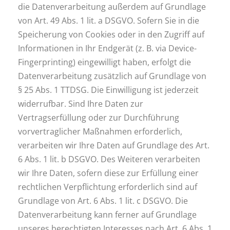
die Datenverarbeitung außerdem auf Grundlage
von Art. 49 Abs. 1 lit. a DSGVO. Sofern Sie in die
Speicherung von Cookies oder in den Zugriff auf
Informationen in Ihr Endgerät (z. B. via Device-
Fingerprinting) eingewilligt haben, erfolgt die
Datenverarbeitung zusätzlich auf Grundlage von
§ 25 Abs. 1 TTDSG. Die Einwilligung ist jederzeit
widerrufbar. Sind Ihre Daten zur
Vertragserfüllung oder zur Durchführung
vorvertraglicher Maßnahmen erforderlich,
verarbeiten wir Ihre Daten auf Grundlage des Art.
6 Abs. 1 lit. b DSGVO. Des Weiteren verarbeiten
wir Ihre Daten, sofern diese zur Erfüllung einer
rechtlichen Verpflichtung erforderlich sind auf
Grundlage von Art. 6 Abs. 1 lit. c DSGVO. Die
Datenverarbeitung kann ferner auf Grundlage
unseres berechtigten Interesses nach Art. 6 Abs. 1