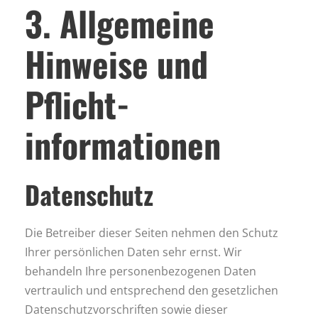
3. Allgemeine
Hinweise und
Pflicht­
informationen
Datenschutz
Die Betreiber dieser Seiten nehmen den Schutz
Ihrer persönlichen Daten sehr ernst. Wir
behandeln Ihre personenbezogenen Daten
vertraulich und entsprechend den gesetzlichen
Datenschutzvorschriften sowie dieser