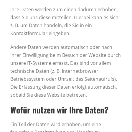
Ihre Daten werden zum einen dadurch erhoben,
dass Sie uns diese mitteilen. Hierbei kann es sich
z. B. um Daten handeln, die Sie in ein
Kontaktformular eingeben.
Andere Daten werden automatisch oder nach
Ihrer Einwilligung beim Besuch der Website durch
unsere IT-Systeme erfasst. Das sind vor allem
technische Daten (z. B. Internetbrowser,
Betriebssystem oder Uhrzeit des Seitenaufrufs).
Die Erfassung dieser Daten erfolgt automatisch,
sobald Sie diese Website betreten.
Wofür nutzen wir Ihre Daten?
Ein Teil der Daten wird erhoben, um eine