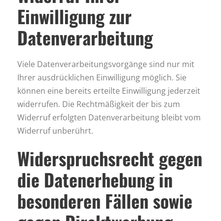
Einwilligung zur
Datenverarbeitung
Viele Datenverarbeitungsvorgänge sind nur mit
Ihrer ausdrücklichen Einwilligung möglich. Sie
können eine bereits erteilte Einwilligung jederzeit
widerrufen. Die Rechtmäßigkeit der bis zum
Widerruf erfolgten Datenverarbeitung bleibt vom
Widerruf unberührt.
Widerspruchsrecht gegen
die Datenerhebung in
besonderen Fällen sowie