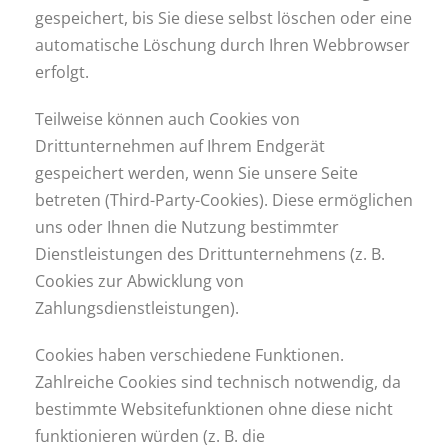
gespeichert, bis Sie diese selbst löschen oder eine
automatische Löschung durch Ihren Webbrowser
erfolgt.
Teilweise können auch Cookies von
Drittunternehmen auf Ihrem Endgerät
gespeichert werden, wenn Sie unsere Seite
betreten (Third-Party-Cookies). Diese ermöglichen
uns oder Ihnen die Nutzung bestimmter
Dienstleistungen des Drittunternehmens (z. B.
Cookies zur Abwicklung von
Zahlungsdienstleistungen).
Cookies haben verschiedene Funktionen.
Zahlreiche Cookies sind technisch notwendig, da
bestimmte Websitefunktionen ohne diese nicht
funktionieren würden (z. B. die