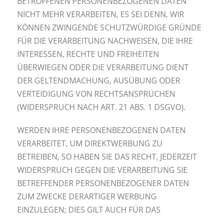
BETROFFENEN PERSONENBEZOGENEN DATEN
NICHT MEHR VERARBEITEN, ES SEI DENN, WIR
KÖNNEN ZWINGENDE SCHUTZWÜRDIGE GRÜNDE
FÜR DIE VERARBEITUNG NACHWEISEN, DIE IHRE
INTERESSEN, RECHTE UND FREIHEITEN
ÜBERWIEGEN ODER DIE VERARBEITUNG DIENT
DER GELTENDMACHUNG, AUSÜBUNG ODER
VERTEIDIGUNG VON RECHTSANSPRÜCHEN
(WIDERSPRUCH NACH ART. 21 ABS. 1 DSGVO).
WERDEN IHRE PERSONENBEZOGENEN DATEN
VERARBEITET, UM DIREKTWERBUNG ZU
BETREIBEN, SO HABEN SIE DAS RECHT, JEDERZEIT
WIDERSPRUCH GEGEN DIE VERARBEITUNG SIE
BETREFFENDER PERSONENBEZOGENER DATEN
ZUM ZWECKE DERARTIGER WERBUNG
EINZULEGEN; DIES GILT AUCH FÜR DAS