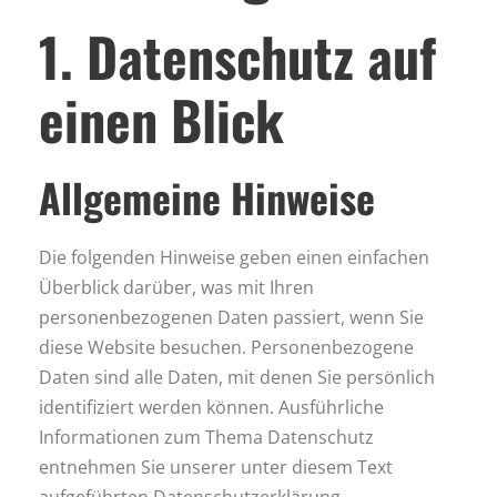
1. Datenschutz auf
einen Blick
Allgemeine Hinweise
Die folgenden Hinweise geben einen einfachen
Überblick darüber, was mit Ihren
personenbezogenen Daten passiert, wenn Sie
diese Website besuchen. Personenbezogene
Daten sind alle Daten, mit denen Sie persönlich
identifiziert werden können. Ausführliche
Informationen zum Thema Datenschutz
entnehmen Sie unserer unter diesem Text