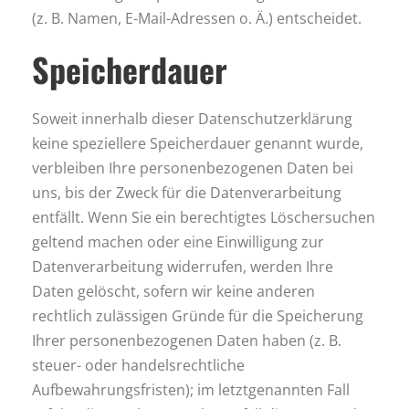
(z. B. Namen, E-Mail-Adressen o. Ä.) entscheidet.
Speicherdauer
Soweit innerhalb dieser Datenschutzerklärung
keine speziellere Speicherdauer genannt wurde,
verbleiben Ihre personenbezogenen Daten bei
uns, bis der Zweck für die Datenverarbeitung
entfällt. Wenn Sie ein berechtigtes Löschersuchen
geltend machen oder eine Einwilligung zur
Datenverarbeitung widerrufen, werden Ihre
Daten gelöscht, sofern wir keine anderen
rechtlich zulässigen Gründe für die Speicherung
Ihrer personenbezogenen Daten haben (z. B.
steuer- oder handelsrechtliche
Aufbewahrungsfristen); im letztgenannten Fall