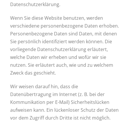
Datenschutzerklärung.
Wenn Sie diese Website benutzen, werden
verschiedene personenbezogene Daten erhoben.
Personenbezogene Daten sind Daten, mit denen
Sie persönlich identifiziert werden können. Die
vorliegende Datenschutzerklärung erläutert,
welche Daten wir erheben und wofür wir sie
nutzen. Sie erläutert auch, wie und zu welchem
Zweck das geschieht.
Wir weisen darauf hin, dass die
Datenübertragung im Internet (z. B. bei der
Kommunikation per E-Mail) Sicherheitslücken
aufweisen kann. Ein lückenloser Schutz der Daten
vor dem Zugriff durch Dritte ist nicht möglich.