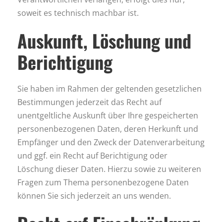
soweit es technisch machbar ist.
Auskunft, Löschung und
Berichtigung
Sie haben im Rahmen der geltenden gesetzlichen
Bestimmungen jederzeit das Recht auf
unentgeltliche Auskunft über Ihre gespeicherten
personenbezogenen Daten, deren Herkunft und
Empfänger und den Zweck der Datenverarbeitung
und ggf. ein Recht auf Berichtigung oder
Löschung dieser Daten. Hierzu sowie zu weiteren
Fragen zum Thema personenbezogene Daten
können Sie sich jederzeit an uns wenden.