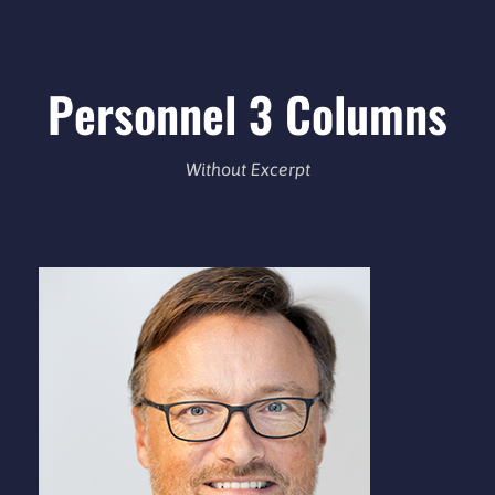
Personnel 3 Columns
Without Excerpt