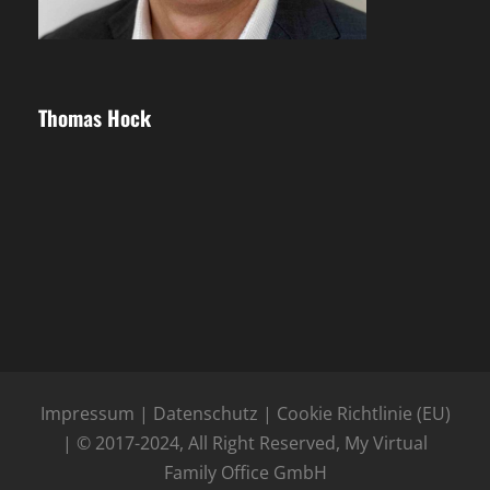
Thomas Hock
Impressum
|
Datenschutz
|
Cookie Richtlinie (EU)
| © 2017-2024, All Right Reserved, My Virtual
Family Office GmbH