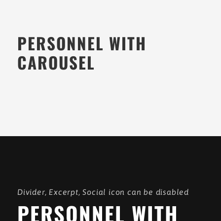
PERSONNEL WITH
CAROUSEL
Divider, Excerpt, Social icon can be disabled
PERSONNEL WITH