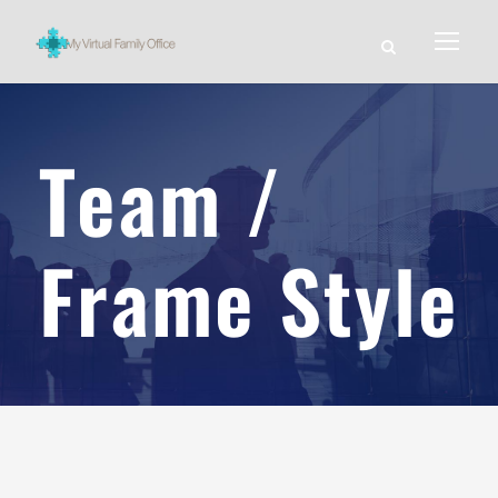
Team /
Frame Style