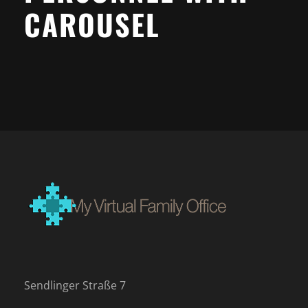
CAROUSEL
Sendlinger Straße 7