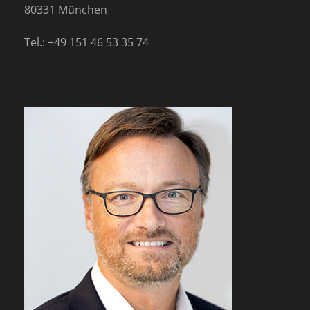
80331 München
Tel.: +49 151 46 53 35 74