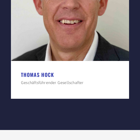
THOMAS HOCK
Geschäftsführender Gesellschafter