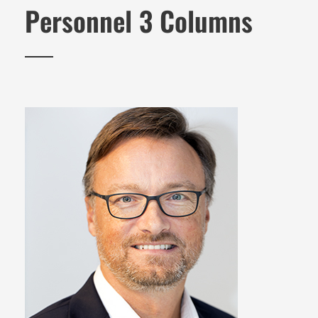
Personnel 3 Columns