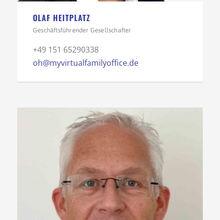
OLAF HEITPLATZ
Geschäftsführender Gesellschafter
+49 151 65290338
oh@myvirtualfamilyoffice.de