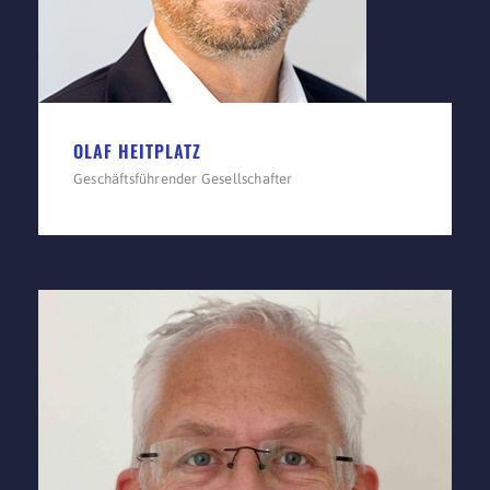
OLAF HEITPLATZ
Geschäftsführender Gesellschafter