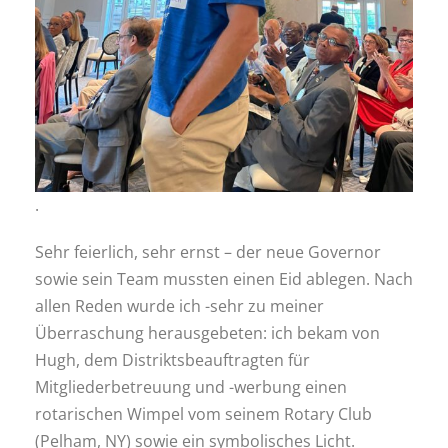
.
Sehr feierlich, sehr ernst – der neue Governor
sowie sein Team mussten einen Eid ablegen. Nach
allen Reden wurde ich -sehr zu meiner
Überraschung herausgebeten: ich bekam von
Hugh, dem Distriktsbeauftragten für
Mitgliederbetreuung und -werbung einen
rotarischen Wimpel vom seinem Rotary Club
(Pelham, NY) sowie ein symbolisches Licht.