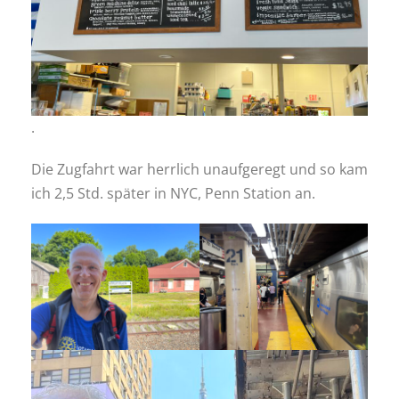
.
Die Zugfahrt war herrlich unaufgeregt und so kam
ich 2,5 Std. später in NYC, Penn Station an.