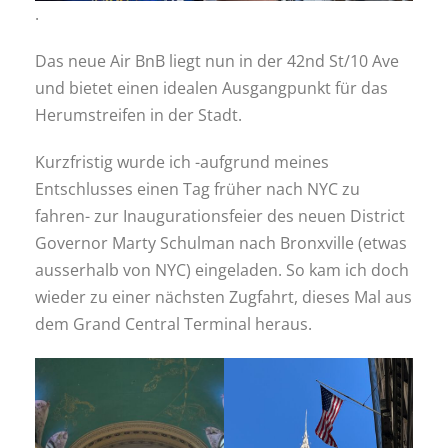
.
Das neue Air BnB liegt nun in der 42nd St/10 Ave
und bietet einen idealen Ausgangpunkt für das
Herumstreifen in der Stadt.
Kurzfristig wurde ich -aufgrund meines
Entschlusses einen Tag früher nach NYC zu
fahren- zur Inaugurationsfeier des neuen District
Governor Marty Schulman nach Bronxville (etwas
ausserhalb von NYC) eingeladen. So kam ich doch
wieder zu einer nächsten Zugfahrt, dieses Mal aus
dem Grand Central Terminal heraus.