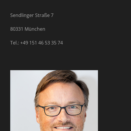
Sendlinger Straße 7
80331 München
Tel.: +49 151 46 53 35 74