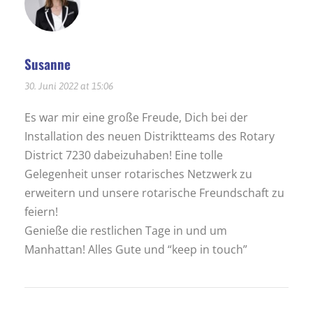
Susanne
30. Juni 2022 at 15:06
Es war mir eine große Freude, Dich bei der
Installation des neuen Distriktteams des Rotary
District 7230 dabeizuhaben! Eine tolle
Gelegenheit unser rotarisches Netzwerk zu
erweitern und unsere rotarische Freundschaft zu
feiern!
Genieße die restlichen Tage in und um
Manhattan! Alles Gute und “keep in touch”