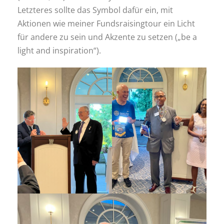
Letzteres sollte das Symbol dafür ein, mit
Aktionen wie meiner Fundsraisingtour ein Licht
für andere zu sein und Akzente zu setzen („be a
light and inspiration“).