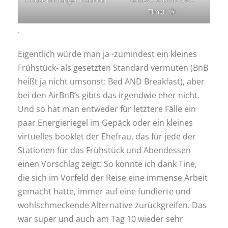
Timer! 😂
.
Eigentlich würde man ja -zumindest ein kleines
Frühstück- als gesetzten Standard vermuten (BnB
heißt ja nicht umsonst: Bed AND Breakfast), aber
bei den AirBnB’s gibts das irgendwie eher nicht.
Und so hat man entweder für letztere Fälle ein
paar Energieriegel im Gepäck oder ein kleines
virtuelles booklet der Ehefrau, das für jede der
Stationen für das Frühstück und Abendessen
einen Vorschlag zeigt: So konnte ich dank Tine,
die sich im Vorfeld der Reise eine immense Arbeit
gemacht hatte, immer auf eine fundierte und
wohlschmeckende Alternative zurückgreifen. Das
war super und auch am Tag 10 wieder sehr