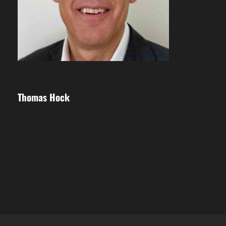
Thomas Hock