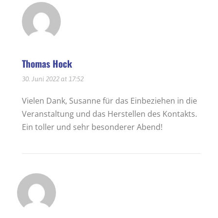
Thomas Hock
30. Juni 2022 at 17:52
Vielen Dank, Susanne für das Einbeziehen in die
Veranstaltung und das Herstellen des Kontakts.
Ein toller und sehr besonderer Abend!