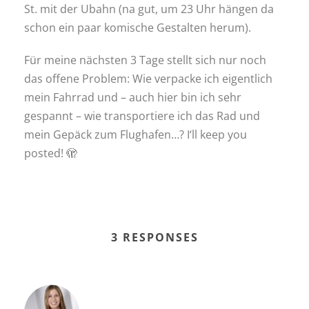
St. mit der Ubahn (na gut, um 23 Uhr hängen da
schon ein paar komische Gestalten herum).
Für meine nächsten 3 Tage stellt sich nur noch
das offene Problem: Wie verpacke ich eigentlich
mein Fahrrad und – auch hier bin ich sehr
gespannt – wie transportiere ich das Rad und
mein Gepäck zum Flughafen…? I‘ll keep you
posted! 🫣
3 RESPONSES