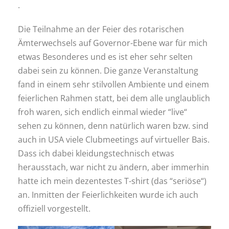
.
Die Teilnahme an der Feier des rotarischen
Ämterwechsels auf Governor-Ebene war für mich
etwas Besonderes und es ist eher sehr selten
dabei sein zu können. Die ganze Veranstaltung
fand in einem sehr stilvollen Ambiente und einem
feierlichen Rahmen statt, bei dem alle unglaublich
froh waren, sich endlich einmal wieder “live“
sehen zu können, denn natürlich waren bzw. sind
auch in USA viele Clubmeetings auf virtueller Bais.
Dass ich dabei kleidungstechnisch etwas
herausstach, war nicht zu ändern, aber immerhin
hatte ich mein dezentestes T-shirt (das “seriöse“)
an. Inmitten der Feierlichkeiten wurde ich auch
offiziell vorgestellt.