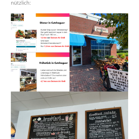
nützlich: