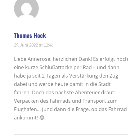
Thomas Hock
29. Juni 2022 at 11:46
Liebe Annerose, herzlichen Dank! Es erfolgt noch
eine kurze Schlußattacke per Rad – und dann
habe ja seit 2 Tagen als Verstärkung den Zug
dabei und werde heute damit in die Stadt
fahren. Doch das nächste Abenteuer dräut:
Verpacken des Fahrrads und Transport zum
Flughafen… (und dann die Frage, ob das Fahrrad
ankommt! 😂