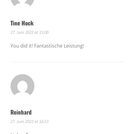
Tine Hock
27. Juni 2022 at 15:00
You did it! Fantastische Leistung!
Reinhard
27. Juni 2022 at 16:53