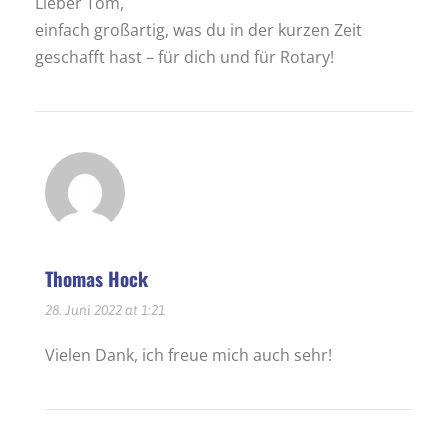
Lieber Tom,
einfach großartig, was du in der kurzen Zeit
geschafft hast – für dich und für Rotary!
Thomas Hock
28. Juni 2022 at 1:21
Vielen Dank, ich freue mich auch sehr!