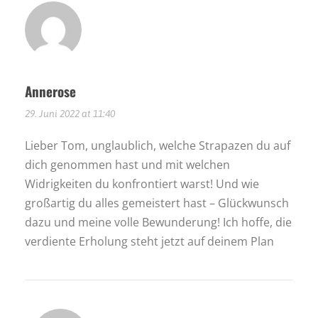
Annerose
29. Juni 2022 at 11:40
Lieber Tom, unglaublich, welche Strapazen du auf
dich genommen hast und mit welchen
Widrigkeiten du konfrontiert warst! Und wie
großartig du alles gemeistert hast – Glückwunsch
dazu und meine volle Bewunderung! Ich hoffe, die
verdiente Erholung steht jetzt auf deinem Plan