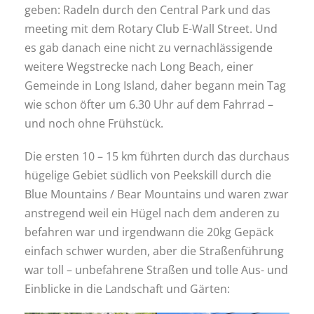
geben: Radeln durch den Central Park und das
meeting mit dem Rotary Club E-Wall Street. Und
es gab danach eine nicht zu vernachlässigende
weitere Wegstrecke nach Long Beach, einer
Gemeinde in Long Island, daher begann mein Tag
wie schon öfter um 6.30 Uhr auf dem Fahrrad –
und noch ohne Frühstück.
Die ersten 10 – 15 km führten durch das durchaus
hügelige Gebiet südlich von Peekskill durch die
Blue Mountains / Bear Mountains und waren zwar
anstregend weil ein Hügel nach dem anderen zu
befahren war und irgendwann die 20kg Gepäck
einfach schwer wurden, aber die Straßenführung
war toll – unbefahrene Straßen und tolle Aus- und
Einblicke in die Landschaft und Gärten: