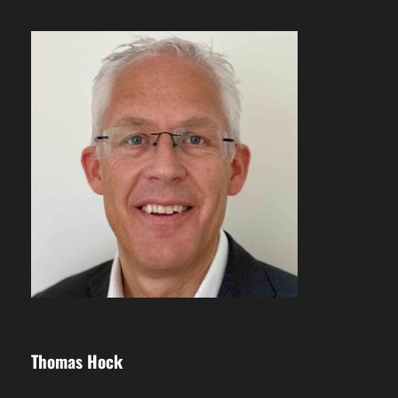
Thomas Hock