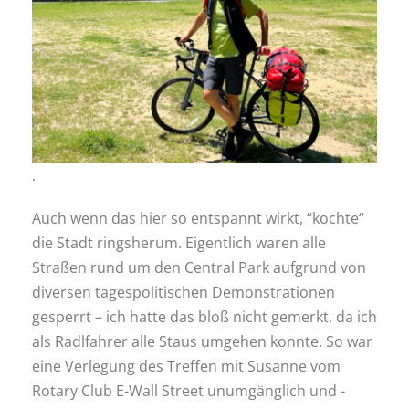
.
Auch wenn das hier so entspannt wirkt, “kochte“
die Stadt ringsherum. Eigentlich waren alle
Straßen rund um den Central Park aufgrund von
diversen tagespolitischen Demonstrationen
gesperrt – ich hatte das bloß nicht gemerkt, da ich
als Radlfahrer alle Staus umgehen konnte. So war
eine Verlegung des Treffen mit Susanne vom
Rotary Club E-Wall Street unumgänglich und -