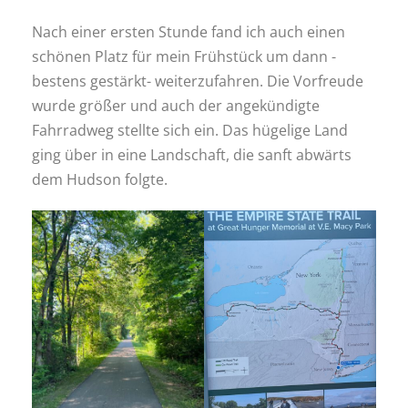
Nach einer ersten Stunde fand ich auch einen
schönen Platz für mein Frühstück um dann -
bestens gestärkt- weiterzufahren. Die Vorfreude
wurde größer und auch der angekündigte
Fahrradweg stellte sich ein. Das hügelige Land
ging über in eine Landschaft, die sanft abwärts
dem Hudson folgte.