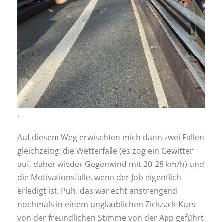
.
Auf diesem Weg erwischten mich dann zwei Fallen
gleichzeitig: die Wetterfalle (es zog ein Gewitter
auf, daher wieder Gegenwind mit 20-28 km/h) und
die Motivationsfalle, wenn der Job eigentlich
erledigt ist. Puh. das war echt anstrengend
nochmals in einem unglaublichen Zickzack-Kurs
von der freundlichen Stimme von der App geführt