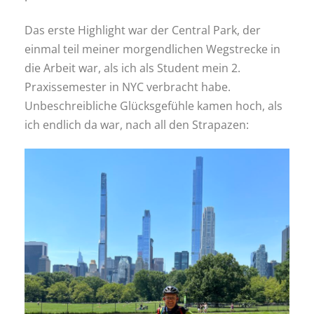
Das erste Highlight war der Central Park, der
einmal teil meiner morgendlichen Wegstrecke in
die Arbeit war, als ich als Student mein 2.
Praxissemester in NYC verbracht habe.
Unbeschreibliche Glücksgefühle kamen hoch, als
ich endlich da war, nach all den Strapazen: