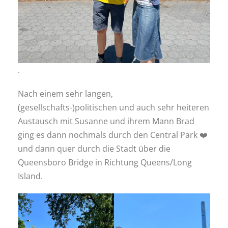
.
Nach einem sehr langen,
(gesellschafts-)politischen und auch sehr heiteren
Austausch mit Susanne und ihrem Mann Brad
ging es dann nochmals durch den Central Park ❤️
und dann quer durch die Stadt über die
Queensboro Bridge in Richtung Queens/Long
Island.