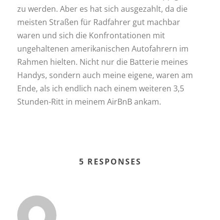
zu werden. Aber es hat sich ausgezahlt, da die
meisten Straßen für Radfahrer gut machbar
waren und sich die Konfrontationen mit
ungehaltenen amerikanischen Autofahrern im
Rahmen hielten. Nicht nur die Batterie meines
Handys, sondern auch meine eigene, waren am
Ende, als ich endlich nach einem weiteren 3,5
Stunden-Ritt in meinem AirBnB ankam.
5 RESPONSES